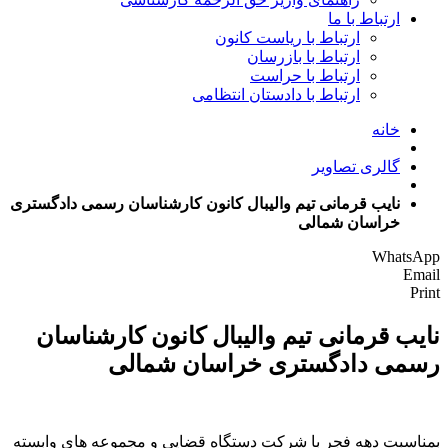
ارتباط با ما
ارتباط با ریاست کانون
ارتباط با بازرسان
ارتباط با حراست
ارتباط با دادستان انتظامی
خانه
گالری تصاویر
نایب قرمانی تیم والیبال کانون کارشناسان رسمی دادگستری
خراسان شمالی
WhatsApp
Email
Print
نایب قرمانی تیم والیبال کانون کارشناسان
رسمی دادگستری خراسان شمالی
بمناسبت دهه فجر با شرکت دستگاه قضایی و مجموعه های وابسته