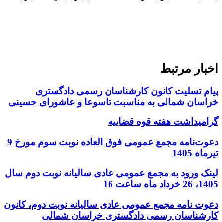
اخبار مرتبط
پیام تسلیت کانون کارشناسان رسمی دادگستری
خراسان شمالی به مناسبت تاسوعا و عاشورای حسینی
گرامیداشت هفته قوه قضاییه
دعوت‌نامه مجمع عمومی فوق العاده نوبت سوم مورخ 9
تیرماه 1405
لینک ورود به مجمع عمومی عادی سالیانه نوبت دوم سال
1405، 26 خرداد ماه ساعت 16
دعوت نامه مجمع عمومی عادی سالیانه نوبت دوم، کانون
کارشناسان رسمی دادگستری خراسان شمالی