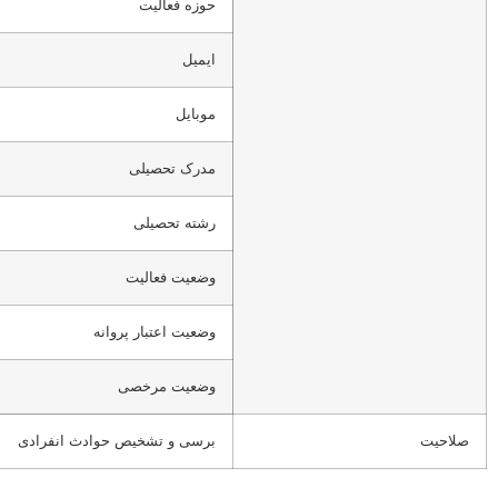
حوزه فعالیت
ایمیل
موبایل
مدرک تحصیلی
رشته تحصیلی
وضعیت فعالیت
وضعیت اعتبار پروانه
وضعیت مرخصی
صلاحیت
برسی و تشخیص حوادث انفرادی