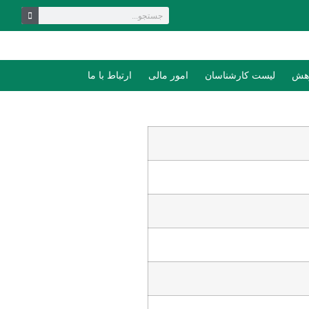
وهش
لیست کارشناسان
امور مالی
ارتباط با ما