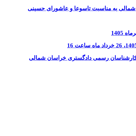
شمالی به مناسبت تاسوعا و عاشورای حسینی
ن کارشناسان رسمی دادگستری خراسان شمالی