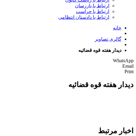
ارتباط با بازرسان
ارتباط با حراست
ارتباط با دادستان انتظامی
خانه
گالری تصاویر
دیدار هفته قوه قضائیه
WhatsApp
Email
Print
دیدار هفته قوه قضائیه
اخبار مرتبط